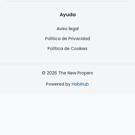
Ayuda
Aviso legal
Política de Privacidad
Política de Cookies
©
2026
The New Propers
Powered by
HabiHub