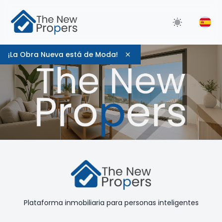
¡La Obra Nueva está de Moda!
Plataforma inmobiliaria para personas inteligentes